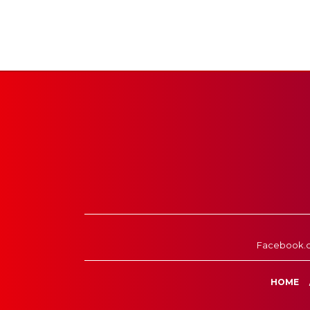
Facebook.
HOME