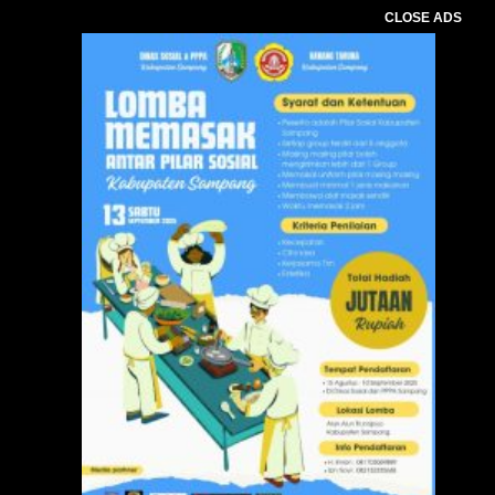
CLOSE ADS