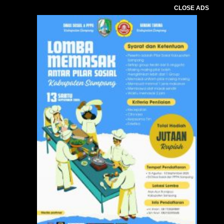
CLOSE ADS