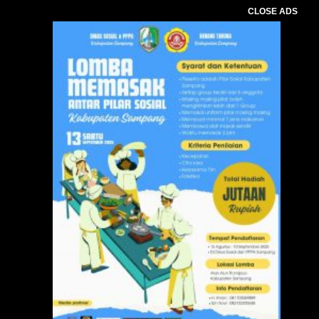
CLOSE ADS