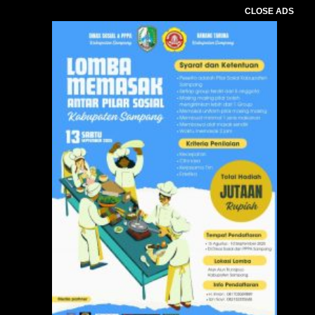
CLOSE ADS