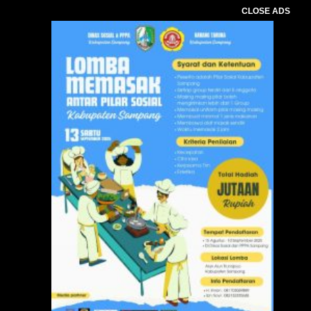
CLOSE ADS