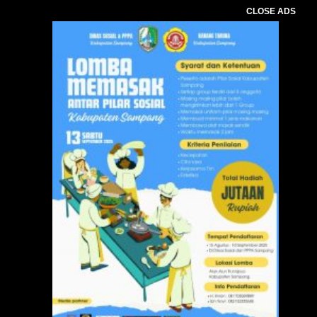
CLOSE ADS