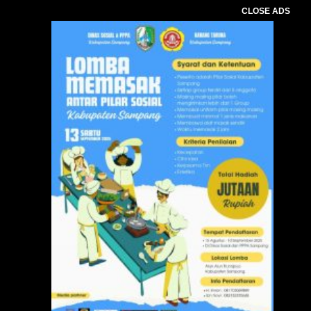
CLOSE ADS