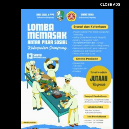
CLOSE ADS