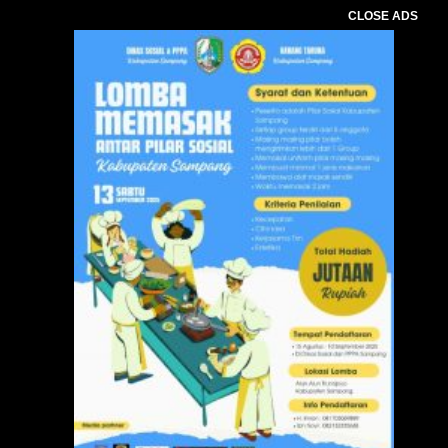
CLOSE ADS