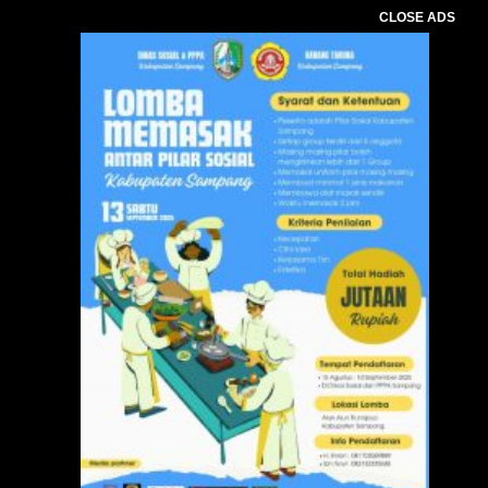
CLOSE ADS