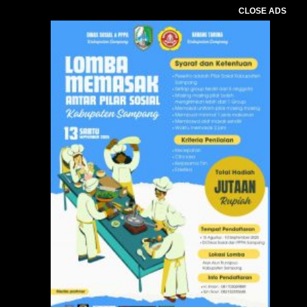
CLOSE ADS