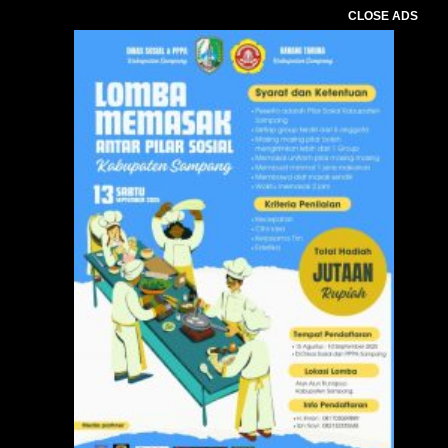
CLOSE ADS