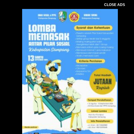
CLOSE ADS