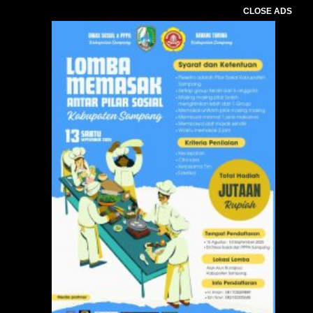
CLOSE ADS