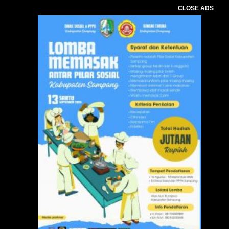
CLOSE ADS