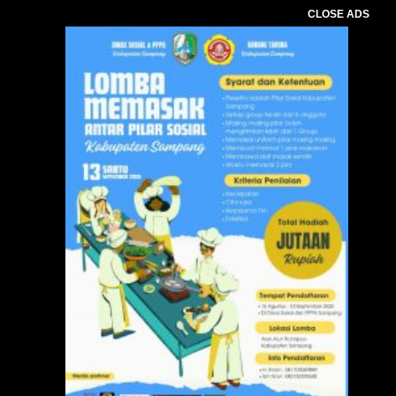
CLOSE ADS