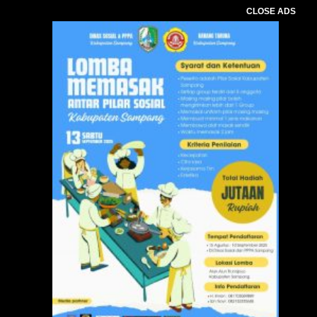
CLOSE ADS