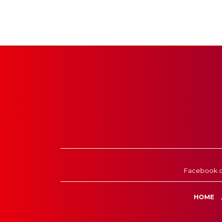
Facebook.
HOME