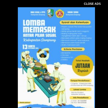
CLOSE ADS