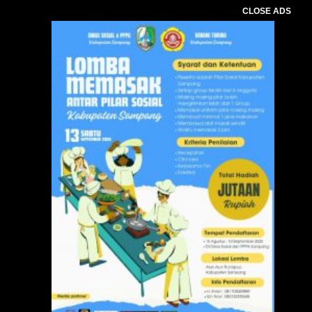
CLOSE ADS