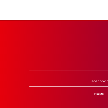
Facebook.
HOME