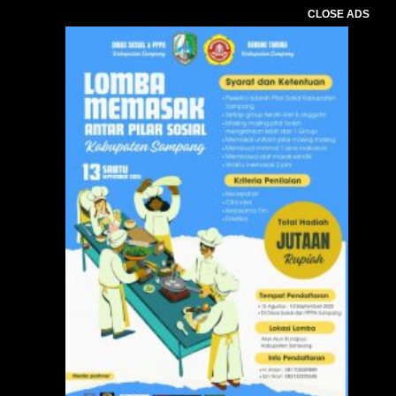
CLOSE ADS