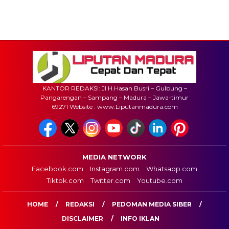
KANTOR REDAKSI: Jl H.Hasan Busri – Gulbung –
Pangarengan – Sampang – Madura – Jawa-timur
69271 Website : www.Liputanmadura.com
MEDIA NETWORK
Facebook.com
Instagram.com
Whatsapp.com
Tiktok.com
Twitter.com
Youtube.com
HOME
REDAKSI
PEDOMAN MEDIA SIBER
DISCLAIMER
INFO IKLAN