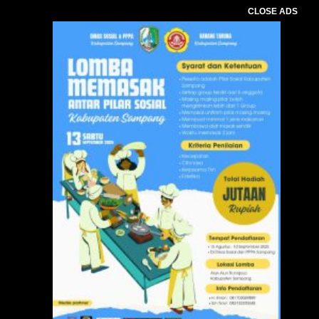
CLOSE ADS