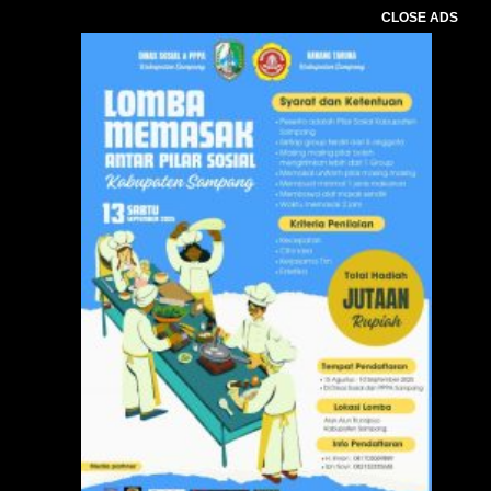
CLOSE ADS