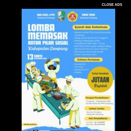
CLOSE ADS