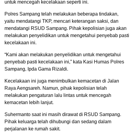
untuk mencegah kecelakaan seperti ini.
Polres Sampang telah melakukan beberapa tindakan,
yaitu mendatangi TKP, mencari keterangan saksi, dan
mendatangi RSUD Sampang. Pihak kepolisian juga akan
melakukan penyelidikan untuk mengetahui penyebab pasti
kecelakaan ini.
“Kami akan melakukan penyelidikan untuk mengetahui
penyebab pasti kecelakaan ini,” kata Kasi Humas Polres
Sampang, Ipda Gama Rizaldi.
Kecelakaan ini juga menimbulkan kemacetan di Jalan
Raya Aengsareh. Namun, pihak kepolisian telah
melakukan pengaturan lalu lintas untuk mencegah
kemacetan lebih lanjut.
Suhermanto saat ini masih dirawat di RSUD Sampang.
Pihak keluarga telah dihubungi dan sedang dalam
perjalanan ke rumah sakit.