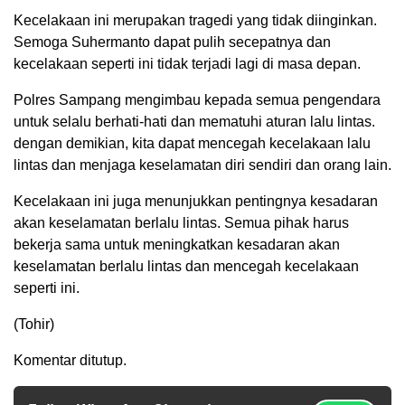
Kecelakaan ini merupakan tragedi yang tidak diinginkan.
Semoga Suhermanto dapat pulih secepatnya dan
kecelakaan seperti ini tidak terjadi lagi di masa depan.
Polres Sampang mengimbau kepada semua pengendara
untuk selalu berhati-hati dan mematuhi aturan lalu lintas.
dengan demikian, kita dapat mencegah kecelakaan lalu
lintas dan menjaga keselamatan diri sendiri dan orang lain.
Kecelakaan ini juga menunjukkan pentingnya kesadaran
akan keselamatan berlalu lintas. Semua pihak harus
bekerja sama untuk meningkatkan kesadaran akan
keselamatan berlalu lintas dan mencegah kecelakaan
seperti ini.
(Tohir)
Komentar ditutup.