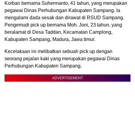
Korban bernama Suhermanto, 41 tahun, yang merupakan
pegawai Dinas Perhubungan Kabupaten Sampang. Ia
mengalami dada sesak dan dirawat di RSUD Sampang.
Pengemudi pick up bernama Moh. Joni, 23 tahun, yang
beralamat di Desa Taddan, Kecamatan Camplong,
Kabupaten Sampang, Madura, Jawa timur.
Kecelakaan ini melibatkan sebuah pick up dengan
seorang pejalan kaki yang merupakan pegawai Dinas
Perhubungan Kabupaten Sampang.
ADVERTISEMENT