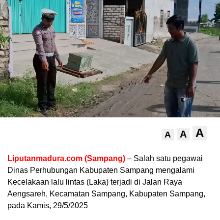
A
A
A
Liputanmadura.com (Sampang)
– Salah satu pegawai
Dinas Perhubungan Kabupaten Sampang mengalami
Kecelakaan lalu lintas (Laka) terjadi di Jalan Raya
Aengsareh, Kecamatan Sampang, Kabupaten Sampang,
pada Kamis, 29/5/2025