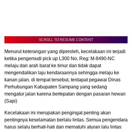
SCROLL TO RESUME CONTENT
Menurut keterangan yang diperoleh, kecelakaan ini terjadi
ketika pengemudi pick up L300 No. Reg: M-8490-NC
melaju dari arah barat ke timur dan tidak dapat
mengendalikan laju kendaraannya sehingga melaju ke
kanan jalan. di tempat tersebut, terdapat pegawai Dinas
Perhubungan Kabupaten Sampang yang sedang
mengatur jalan karena bertepatan dengan pasaran hewan
(Sapi)
Kecelakaan ini merupakan pengingat penting akan
pentingnya keselamatan berlalu lintas. Semua pengendara
harus selalu berhati-hati dan mematuhi aturan lalu lintas