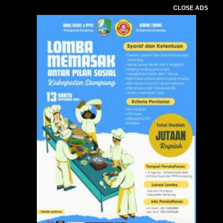
CLOSE ADS