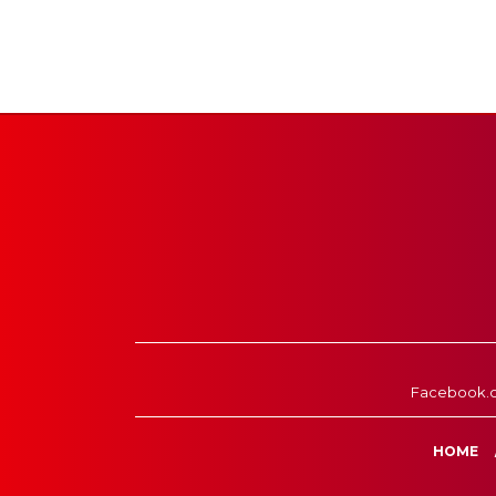
Facebook.
HOME