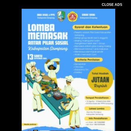
CLOSE ADS