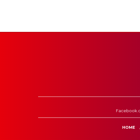
Facebook.
HOME