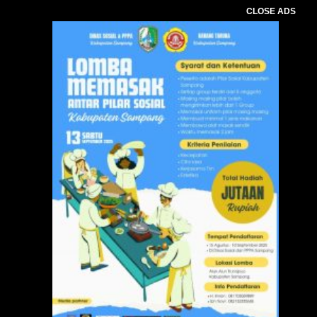
CLOSE ADS