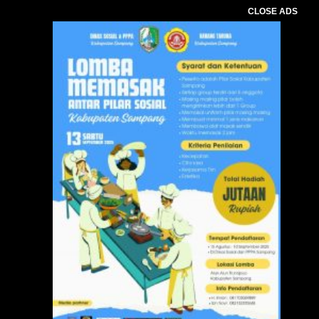
CLOSE ADS