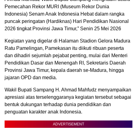
Pemecahan Rekor MURI (Museum Rekor Dunia
Indonesia) Senam Anak Indonesia Hebat dalam rangka
puncak peringatan (Hardiknas) Hari Pendidikan Nasional
2026 tingkat Provinsi Jawa Timur,” Senin 25 Mei 2026
Kegiatan yang digelar di Halaman Stadion Gelora Madura
Ratu Pamelingan, Pamekasan itu diikuti ribuan peserta
dan dihadiri sejumlah pejabat penting, mulai dari Menteri
Pendidikan Dasar dan Menengah RI, Sekretaris Daerah
Provinsi Jawa Timur, kepala daerah se-Madura, hingga
jajaran OPD dan media.
Wakil Bupati Sampang H. Ahmad Mahfudz menyampaikan
apresiasi atas terselenggaranya kegiatan tersebut sebagai
bentuk dukungan terhadap dunia pendidikan dan
penguatan karakter anak Indonesia.
ADVERTISEMENT