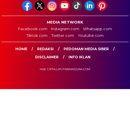
MEDIA NETWORK
Facebook.com
Instagram.com
Whatsapp.com
Tiktok.com
Twitter.com
Youtube.com
HOME
REDAKSI
PEDOMAN MEDIA SIBER
DISCLAIMER
INFO IKLAN
HAK CIPTA:LIPUTANMADURA.COM