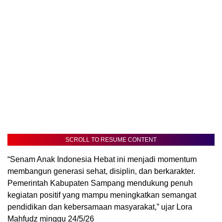
SCROLL TO RESUME CONTENT
“Senam Anak Indonesia Hebat ini menjadi momentum
membangun generasi sehat, disiplin, dan berkarakter.
Pemerintah Kabupaten Sampang mendukung penuh
kegiatan positif yang mampu meningkatkan semangat
pendidikan dan kebersamaan masyarakat,” ujar Lora
Mahfudz minggu 24/5/26