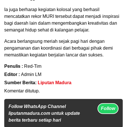
Ia juga berharap kegiatan kolosal yang berhasil
mencatatkan rekor MURI tersebut dapat menjadi inspirasi
bagi daerah lain dalam mengembangkan kreativitas dan
semangat hidup sehat di kalangan pelajar.
Acara berlangsung meriah sejak pagi hari dengan
pengamanan dan koordinasi dari berbagai pihak demi
memastikan kegiatan berjalan lancar dan sukses.
Penulis :
Red-Tim
Editor :
Admin LM
Sumber Berita:
Liputan Madura
Komentar ditutup.
Follow WhatsApp Channel
Follow
liputanmadura.com untuk update
berita terbaru setiap hari