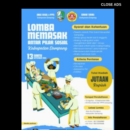
CLOSE ADS