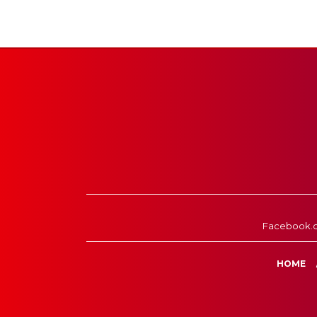
Facebook.
HOME