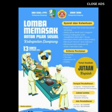
CLOSE ADS