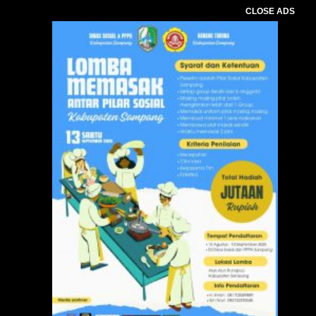
CLOSE ADS