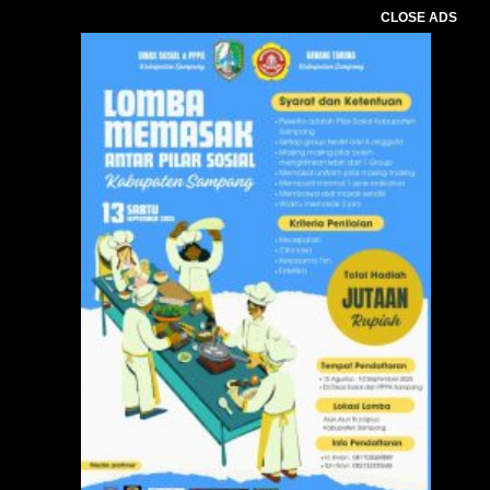
CLOSE ADS