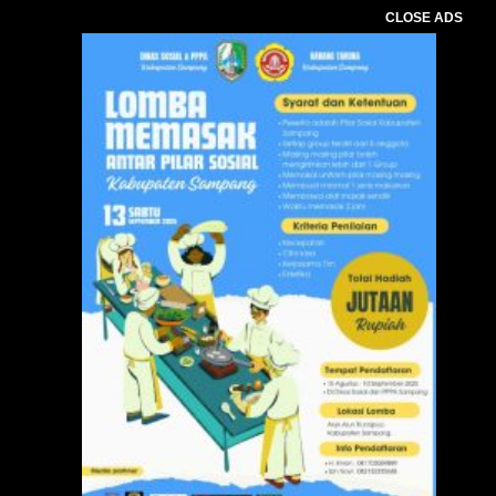
CLOSE ADS