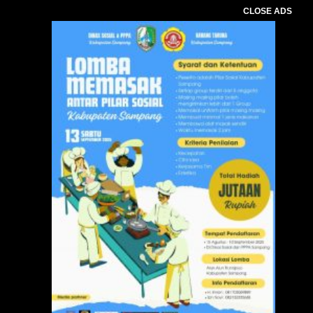
CLOSE ADS