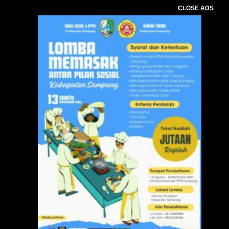
CLOSE ADS