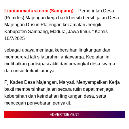
Liputanmadura.com (Sampang)
– Pemerintah Desa
(Pemdes) Majengan kerja bakti bersih bersih jalan Desa
Majengan Dusun Plajengan kecamatan Jrengik,
Kabupaten Sampang, Madura, Jawa timur. ” Kamis
10/7/2025
sebagai upaya menjaga kebersihan lingkungan dan
mempererat tali silaturahmi antarwarga. Kegiatan ini
melibatkan partisipasi aktif dari perangkat desa, warga,
dan unsur terkait lainnya,
Pj Kades Desa Majengan, Maryati, Menyampaikan Kerja
bakti membersihkan jalan secara rutin dapat menjaga
kebersihan dan keindahan lingkungan desa, serta
mencegah penyebaran penyakit.
ADVERTISEMENT