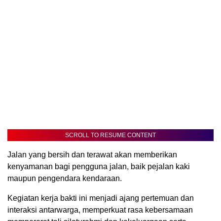
SCROLL TO RESUME CONTENT
Jalan yang bersih dan terawat akan memberikan
kenyamanan bagi pengguna jalan, baik pejalan kaki
maupun pengendara kendaraan.
Kegiatan kerja bakti ini menjadi ajang pertemuan dan
interaksi antarwarga, memperkuat rasa kebersamaan