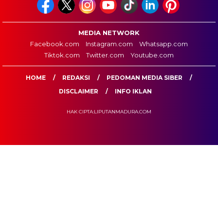
MEDIA NETWORK
Facebook.com
Instagram.com
Whatsapp.com
Tiktok.com
Twitter.com
Youtube.com
HOME
REDAKSI
PEDOMAN MEDIA SIBER
DISCLAIMER
INFO IKLAN
HAK CIPTA:LIPUTANMADURA.COM