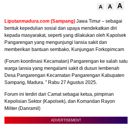
A
A
A
Liputanmadura.com (Sampang)
Jawa Timur – sebagai
bentuk kepedulian sosial dan upaya mendekatkan diri
kepada masyarakat, seperti yang dilakukan oleh Kapolsek
Pangarengan yang mengunjungi lansia sakit dan
memberikan bantuan sembako, Kunjungan Forkopimcam
(Forum koordinasi Kecamatan) Pangarengan ke salah satu
warga lansia yang mengalami sakit di dusun lembenah
Desa Pangarengan Kecamatan Pangarengan Kabupaten
Sampang, Madura. ” Rabu 27 Agustus 2025.
Forum ini terdiri dari Camat sebagai ketua, pimpinan
Kepolisian Sektor (Kapolsek), dan Komandan Rayon
Militer (Danramil)
ADVERTISEMENT