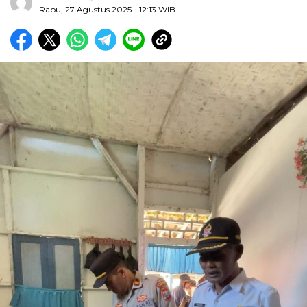
Rabu, 27 Agustus 2025
- 12:13 WIB