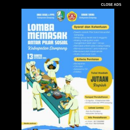
CLOSE ADS