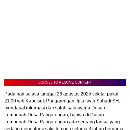
SCROLL TO RESUME CONTENT
Pada hari selasa tanggal 26 agustus 2025 sekitar pukul
21.00 wib Kapolsek Pangarengan, Iptu Iwan Suhadi SH,
mendapat informasi dari salah satu warga Dusun
Lembenah Desa Pangarengan, bahwa di Dusun
Lembenah Desa Pangarengan ada seorang lansia yang
sedang mengalami sakit lumpuh selama 3 tahun bernama