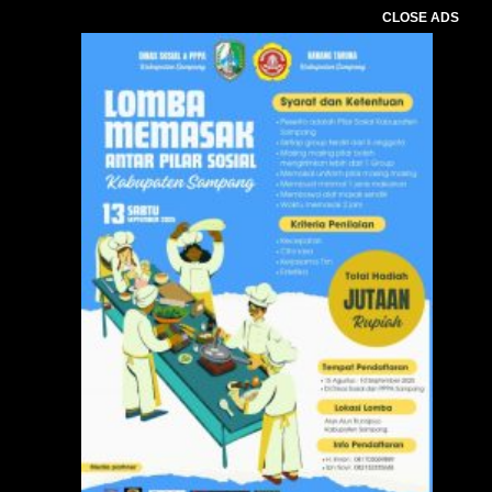
CLOSE ADS