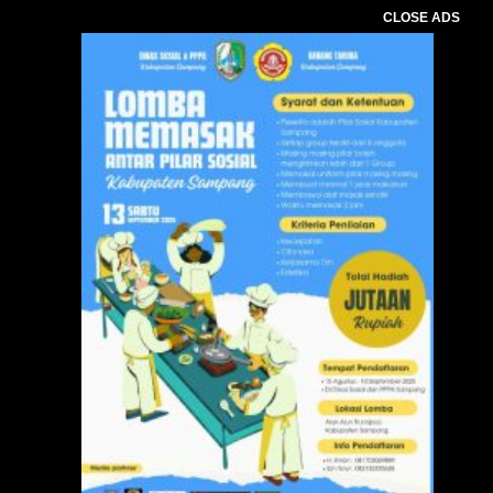
CLOSE ADS