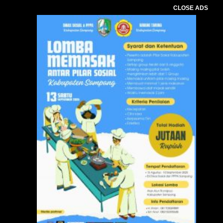
CLOSE ADS