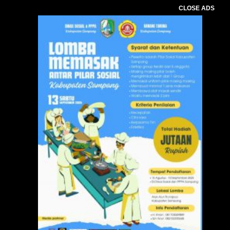
CLOSE ADS