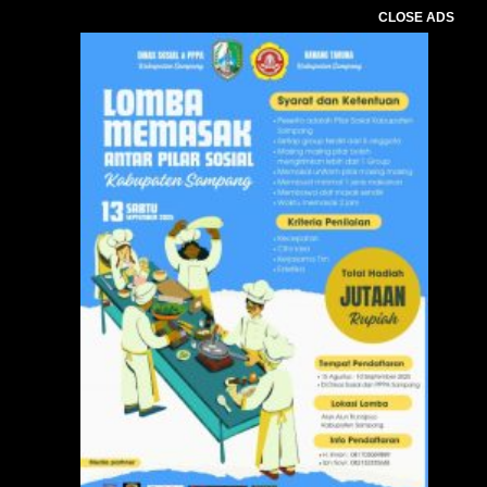
CLOSE ADS