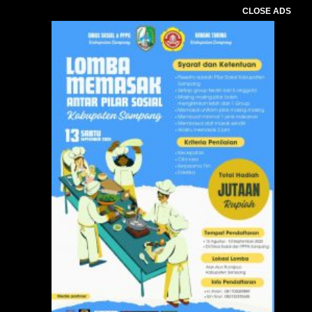
CLOSE ADS