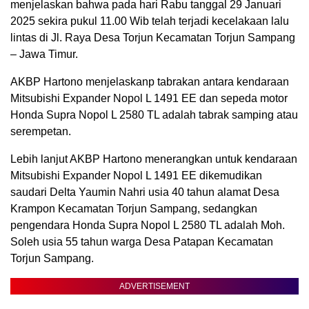
menjelaskan bahwa pada hari Rabu tanggal 29 Januari
2025 sekira pukul 11.00 Wib telah terjadi kecelakaan lalu
lintas di Jl. Raya Desa Torjun Kecamatan Torjun Sampang
– Jawa Timur.
AKBP Hartono menjelaskanp tabrakan antara kendaraan
Mitsubishi Expander Nopol L 1491 EE dan sepeda motor
Honda Supra Nopol L 2580 TL adalah tabrak samping atau
serempetan.
Lebih lanjut AKBP Hartono menerangkan untuk kendaraan
Mitsubishi Expander Nopol L 1491 EE dikemudikan
saudari Delta Yaumin Nahri usia 40 tahun alamat Desa
Krampon Kecamatan Torjun Sampang, sedangkan
pengendara Honda Supra Nopol L 2580 TL adalah Moh.
Soleh usia 55 tahun warga Desa Patapan Kecamatan
Torjun Sampang.
ADVERTISEMENT