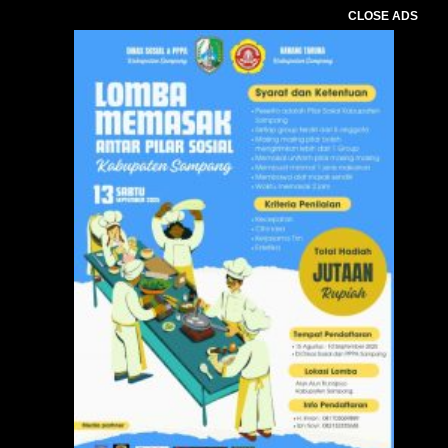
CLOSE ADS