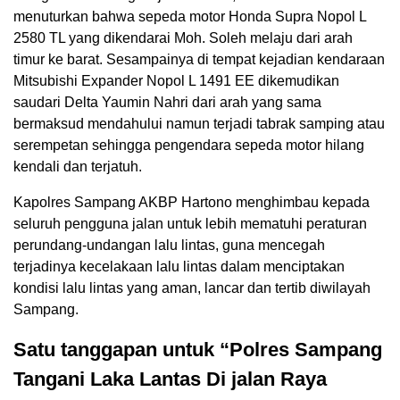
menuturkan bahwa sepeda motor Honda Supra Nopol L
2580 TL yang dikendarai Moh. Soleh melaju dari arah
timur ke barat. Sesampainya di tempat kejadian kendaraan
Mitsubishi Expander Nopol L 1491 EE dikemudikan
saudari Delta Yaumin Nahri dari arah yang sama
bermaksud mendahului namun terjadi tabrak samping atau
serempetan sehingga pengendara sepeda motor hilang
kendali dan terjatuh.
Kapolres Sampang AKBP Hartono menghimbau kepada
seluruh pengguna jalan untuk lebih mematuhi peraturan
perundang-undangan lalu lintas, guna mencegah
terjadinya kecelakaan lalu lintas dalam menciptakan
kondisi lalu lintas yang aman, lancar dan tertib diwilayah
Sampang.
Satu tanggapan untuk “Polres Sampang
Tangani Laka Lantas Di jalan Raya