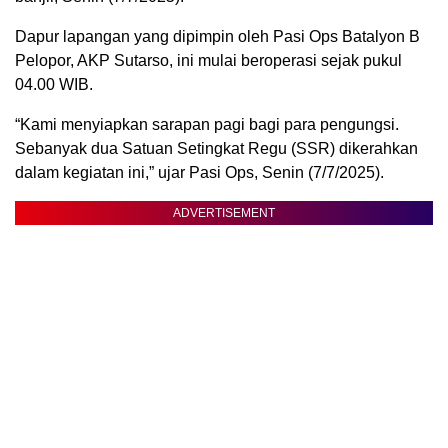
Dapur lapangan yang dipimpin oleh Pasi Ops Batalyon B
Pelopor, AKP Sutarso, ini mulai beroperasi sejak pukul
04.00 WIB.
“Kami menyiapkan sarapan pagi bagi para pengungsi.
Sebanyak dua Satuan Setingkat Regu (SSR) dikerahkan
dalam kegiatan ini,” ujar Pasi Ops, Senin (7/7/2025).
ADVERTISEMENT