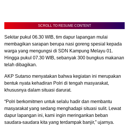
SCROLL TO RESUME CONTENT
Sekitar pukul 06.30 WIB, tim dapur lapangan mulai
membagikan sarapan berupa nasi goreng spesial kepada
warga yang mengungsi di SDN Kampung Melayu 01.
Hingga pukul 07.30 WIB, sebanyak 300 bungkus makanan
telah dibagikan.
AKP Sutarso menyatakan bahwa kegiatan ini merupakan
bentuk nyata kehadiran Polri di tengah masyarakat,
khususnya dalam situasi darurat.
“Polri berkomitmen untuk selalu hadir dan membantu
masyarakat yang sedang menghadapi situasi sulit. Lewat
dapur lapangan ini, kami ingin meringankan beban
saudara-saudara kita yang terdampak banjir,” ujarnya.