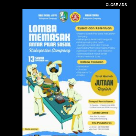
CLOSE ADS