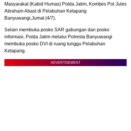
Masyarakat (Kabid Humas) Polda Jatim, Kombes Pol Jules
Abraham Abast di Pelabuhan Ketapang
Banyuwangi,Jumat (4/7).
Selain membuka posko SAR gabungan dan posko
informasi, Polda Jatim melalui Polresta Banyuwangi
membuka posko DVI di ruang tunggu Pelabuhan
Ketapang.
ADVERTISEMENT