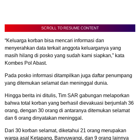
SCROLL TO RESUME CONTENT
“Keluarga korban bisa mencari informasi dan
menyerahkan data terkait anggota keluarganya yang
masih hilang di posko yang sudah kami siapkan,” kata
Kombes Pol Abast.
Pada posko informasi ditampilkan juga daftar penumpang
yang ditemukan selamat dan meninggal dunia.
Hingga berita ini ditulis, Tim SAR gabungan melaporkan
bahwa total korban yang berhasil dievakuasi berjumlah 36
orang, dengan 30 orang di antaranya ditemukan selamat
dan 6 orang dinyatakan meninggal.
Dari 30 korban selamat, diketahui 21 orang merupakan
warga asal Ketapang, Banyuwangi, dan 9 orang lainnya