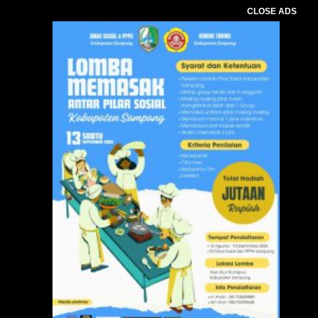
CLOSE ADS