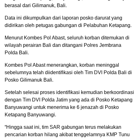
berasal dari Gilimanuk, Bali.
Data ini dikumpulkan dari laporan posko darurat yang
didirikan oleh petugas gabungan di Pelabuhan Ketapang.
Menurut Kombes Pol Abast, seluruh korban ditemukan di
wilayah perairan Bali dan ditangani Polres Jembrana
Polda Bali.
Kombes Pol Abast menerangkan, korban meninggal
sebelumnya telah diidentifikasi oleh Tim DVI Polda Bali di
Posko Gilimanuk Bali.
Setelah selesai proses identifikasi kemudian berkoordinasi
dengan Tim DVI Polda Jatim yang ada di Posko Ketapang
Banyuwangi untuk menerima ke 6 jenazah di Posko
Ketapang Banyuwangi.
“Hingga saat ini, tim SAR gabungan terus melakukan
pencarian korban hilang akibat tenggelamnya KMP Tunu