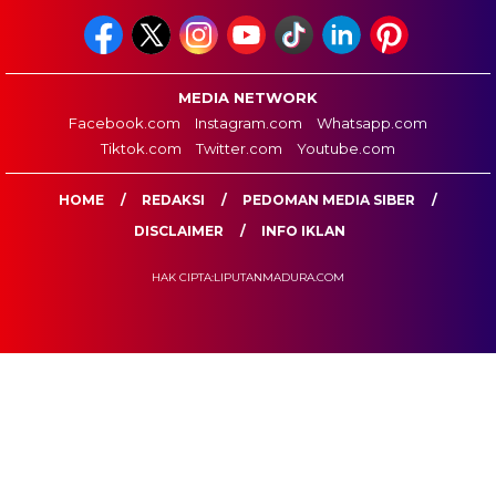
MEDIA NETWORK
Facebook.com
Instagram.com
Whatsapp.com
Tiktok.com
Twitter.com
Youtube.com
HOME
REDAKSI
PEDOMAN MEDIA SIBER
DISCLAIMER
INFO IKLAN
HAK CIPTA:LIPUTANMADURA.COM